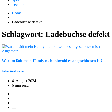
Sport
Technik
Home
Ladebuchse defekt
Schlagwort:
Ladebuchse defekt
Allgemein
Warum lädt mein Handy nicht obwohl es angeschlossen ist?
Julius Weidemann
4. August 2024
6 min read