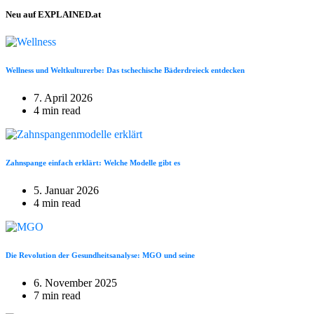
Neu auf EXPLAINED.at
Wellness und Weltkulturerbe: Das tschechische Bäderdreieck entdecken
7. April 2026
4 min read
Zahnspange einfach erklärt: Welche Modelle gibt es
5. Januar 2026
4 min read
Die Revolution der Gesundheitsanalyse: MGO und seine
6. November 2025
7 min read