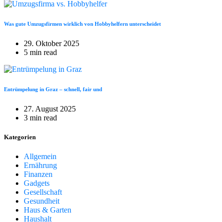
Was gute Umzugsfirmen wirklich von Hobbyhelfern unterscheidet
29. Oktober 2025
5 min read
Entrümpelung in Graz – schnell, fair und
27. August 2025
3 min read
Kategorien
Allgemein
Ernährung
Finanzen
Gadgets
Gesellschaft
Gesundheit
Haus & Garten
Haushalt