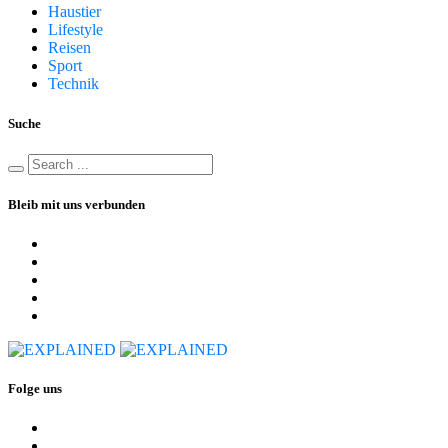
Haustier
Lifestyle
Reisen
Sport
Technik
Suche
Bleib mit uns verbunden
Folge uns