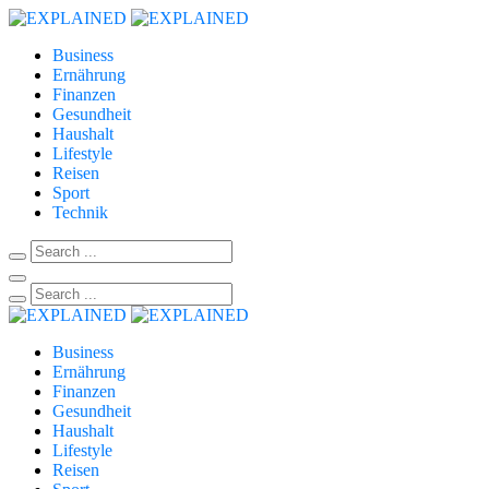
Business
Ernährung
Finanzen
Gesundheit
Haushalt
Lifestyle
Reisen
Sport
Technik
Business
Ernährung
Finanzen
Gesundheit
Haushalt
Lifestyle
Reisen