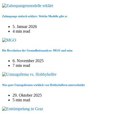
Zahnspange einfach erklärt: Welche Modelle gibt es
5. Januar 2026
4 min read
Die Revolution der Gesundheitsanalyse: MGO und seine
6. November 2025
7 min read
Was gute Umzugsfirmen wirklich von Hobbyhelfern unterscheidet
29. Oktober 2025
5 min read