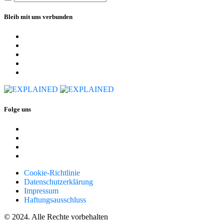
Bleib mit uns verbunden
Folge uns
Cookie-Richtlinie
Datenschutzerklärung
Impressum
Haftungsausschluss
© 2024. Alle Rechte vorbehalten