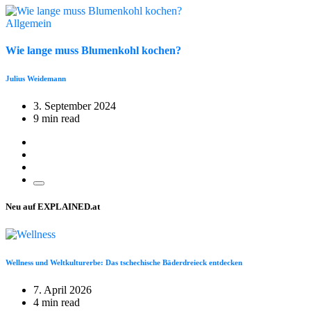
Allgemein
Wie lange muss Blumenkohl kochen?
Julius Weidemann
3. September 2024
9 min read
Neu auf EXPLAINED.at
Wellness und Weltkulturerbe: Das tschechische Bäderdreieck entdecken
7. April 2026
4 min read