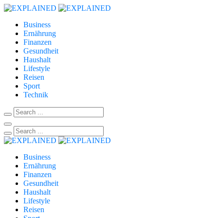
Business
Ernährung
Finanzen
Gesundheit
Haushalt
Lifestyle
Reisen
Sport
Technik
Business
Ernährung
Finanzen
Gesundheit
Haushalt
Lifestyle
Reisen