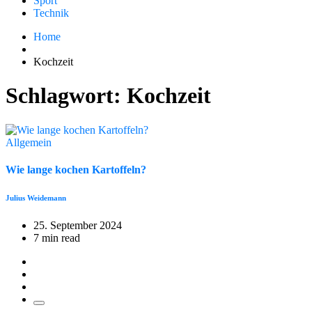
Sport
Technik
Home
Kochzeit
Schlagwort:
Kochzeit
Allgemein
Wie lange kochen Kartoffeln?
Julius Weidemann
25. September 2024
7 min read