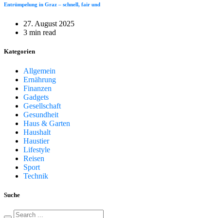
Entrümpelung in Graz – schnell, fair und
27. August 2025
3 min read
Kategorien
Allgemein
Ernährung
Finanzen
Gadgets
Gesellschaft
Gesundheit
Haus & Garten
Haushalt
Haustier
Lifestyle
Reisen
Sport
Technik
Suche