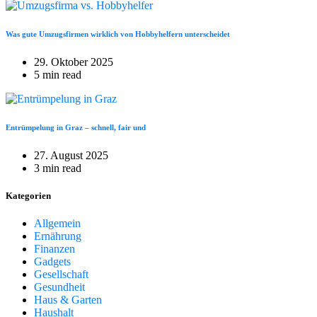
Was gute Umzugsfirmen wirklich von Hobbyhelfern unterscheidet
29. Oktober 2025
5 min read
Entrümpelung in Graz – schnell, fair und
27. August 2025
3 min read
Kategorien
Allgemein
Ernährung
Finanzen
Gadgets
Gesellschaft
Gesundheit
Haus & Garten
Haushalt