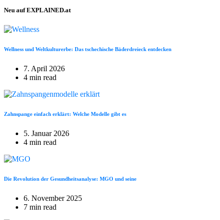
Neu auf EXPLAINED.at
Wellness und Weltkulturerbe: Das tschechische Bäderdreieck entdecken
7. April 2026
4 min read
Zahnspange einfach erklärt: Welche Modelle gibt es
5. Januar 2026
4 min read
Die Revolution der Gesundheitsanalyse: MGO und seine
6. November 2025
7 min read