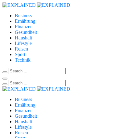
Business
Ernährung
Finanzen
Gesundheit
Haushalt
Lifestyle
Reisen
Sport
Technik
Business
Ernährung
Finanzen
Gesundheit
Haushalt
Lifestyle
Reisen