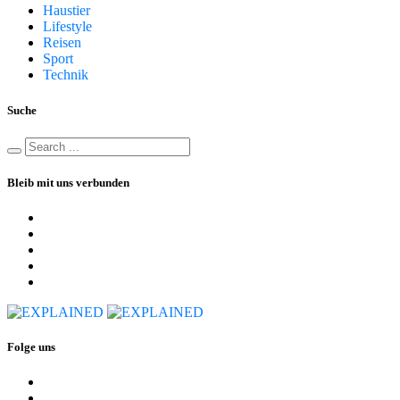
Haustier
Lifestyle
Reisen
Sport
Technik
Suche
Bleib mit uns verbunden
Folge uns