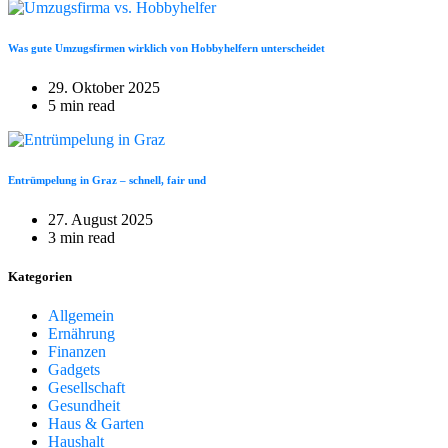
Was gute Umzugsfirmen wirklich von Hobbyhelfern unterscheidet
29. Oktober 2025
5 min read
Entrümpelung in Graz – schnell, fair und
27. August 2025
3 min read
Kategorien
Allgemein
Ernährung
Finanzen
Gadgets
Gesellschaft
Gesundheit
Haus & Garten
Haushalt