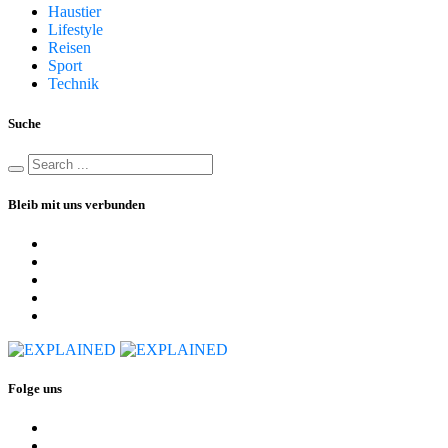
Haustier
Lifestyle
Reisen
Sport
Technik
Suche
Bleib mit uns verbunden
Folge uns