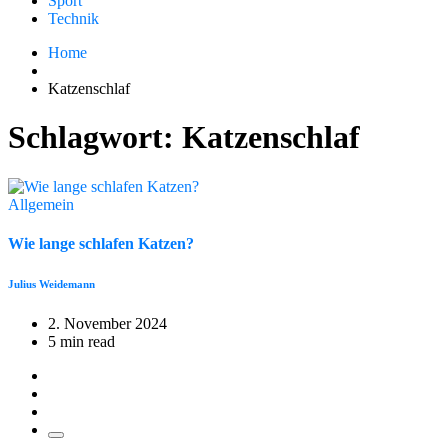
Sport
Technik
Home
Katzenschlaf
Schlagwort:
Katzenschlaf
Allgemein
Wie lange schlafen Katzen?
Julius Weidemann
2. November 2024
5 min read