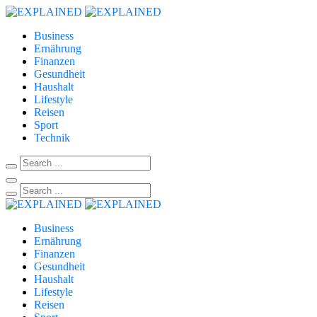
Business
Ernährung
Finanzen
Gesundheit
Haushalt
Lifestyle
Reisen
Sport
Technik
Business
Ernährung
Finanzen
Gesundheit
Haushalt
Lifestyle
Reisen