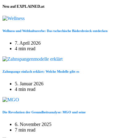
Neu auf EXPLAINED.at
Wellness und Weltkulturerbe: Das tschechische Bäderdreieck entdecken
7. April 2026
4 min read
Zahnspange einfach erklärt: Welche Modelle gibt es
5. Januar 2026
4 min read
Die Revolution der Gesundheitsanalyse: MGO und seine
6. November 2025
7 min read