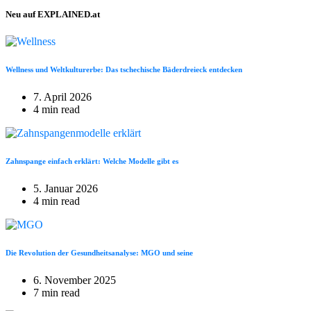
Neu auf EXPLAINED.at
Wellness und Weltkulturerbe: Das tschechische Bäderdreieck entdecken
7. April 2026
4 min read
Zahnspange einfach erklärt: Welche Modelle gibt es
5. Januar 2026
4 min read
Die Revolution der Gesundheitsanalyse: MGO und seine
6. November 2025
7 min read