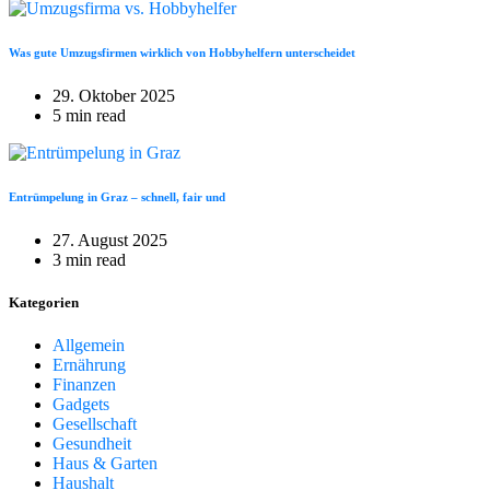
Was gute Umzugsfirmen wirklich von Hobbyhelfern unterscheidet
29. Oktober 2025
5 min read
Entrümpelung in Graz – schnell, fair und
27. August 2025
3 min read
Kategorien
Allgemein
Ernährung
Finanzen
Gadgets
Gesellschaft
Gesundheit
Haus & Garten
Haushalt