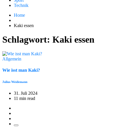
Sport
Technik
Home
Kaki essen
Schlagwort:
Kaki essen
Allgemein
Wie isst man Kaki?
Julius Weidemann
31. Juli 2024
11 min read