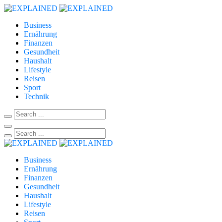
Business
Ernährung
Finanzen
Gesundheit
Haushalt
Lifestyle
Reisen
Sport
Technik
Business
Ernährung
Finanzen
Gesundheit
Haushalt
Lifestyle
Reisen