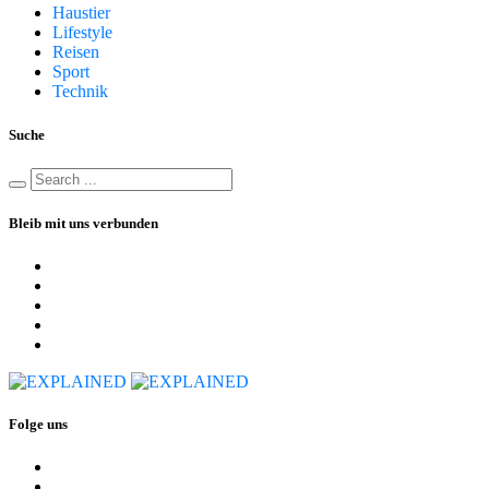
Haustier
Lifestyle
Reisen
Sport
Technik
Suche
Bleib mit uns verbunden
Folge uns