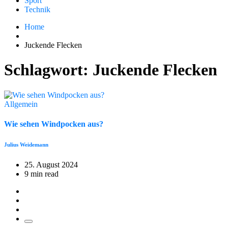
Sport
Technik
Home
Juckende Flecken
Schlagwort:
Juckende Flecken
Allgemein
Wie sehen Windpocken aus?
Julius Weidemann
25. August 2024
9 min read