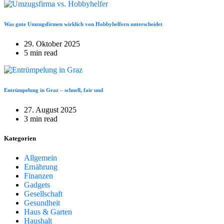
Was gute Umzugsfirmen wirklich von Hobbyhelfern unterscheidet
29. Oktober 2025
5 min read
Entrümpelung in Graz – schnell, fair und
27. August 2025
3 min read
Kategorien
Allgemein
Ernährung
Finanzen
Gadgets
Gesellschaft
Gesundheit
Haus & Garten
Haushalt