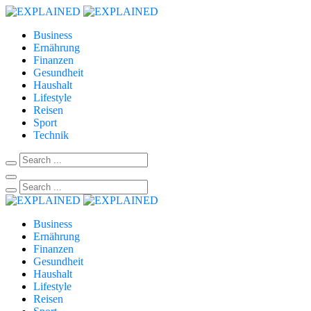
Business
Ernährung
Finanzen
Gesundheit
Haushalt
Lifestyle
Reisen
Sport
Technik
Business
Ernährung
Finanzen
Gesundheit
Haushalt
Lifestyle
Reisen