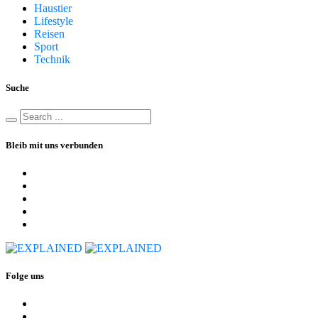
Haustier
Lifestyle
Reisen
Sport
Technik
Suche
Bleib mit uns verbunden
Folge uns