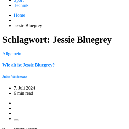
Sport
Technik
Home
Jessie Bluegrey
Schlagwort:
Jessie Bluegrey
Allgemein
Wie alt ist Jessie Bluegrey?
Julius Weidemann
7. Juli 2024
6 min read