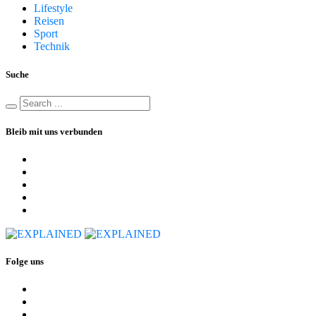
Lifestyle
Reisen
Sport
Technik
Suche
Bleib mit uns verbunden
Folge uns