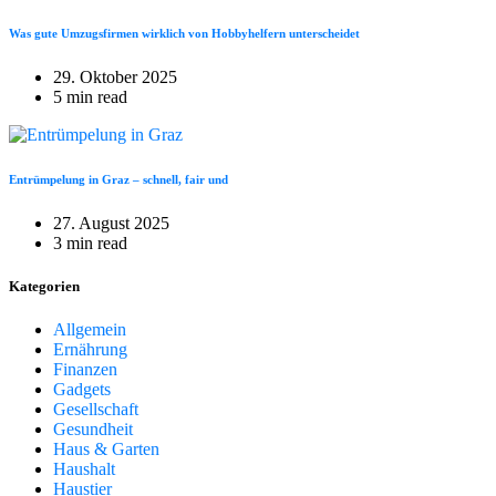
Was gute Umzugsfirmen wirklich von Hobbyhelfern unterscheidet
29. Oktober 2025
5 min read
Entrümpelung in Graz – schnell, fair und
27. August 2025
3 min read
Kategorien
Allgemein
Ernährung
Finanzen
Gadgets
Gesellschaft
Gesundheit
Haus & Garten
Haushalt
Haustier