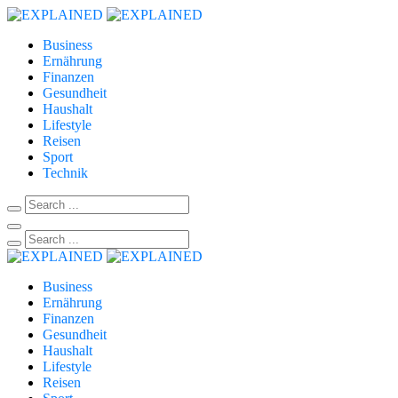
Business
Ernährung
Finanzen
Gesundheit
Haushalt
Lifestyle
Reisen
Sport
Technik
Business
Ernährung
Finanzen
Gesundheit
Haushalt
Lifestyle
Reisen