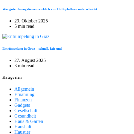
Was gute Umzugsfirmen wirklich von Hobbyhelfern unterscheidet
29. Oktober 2025
5 min read
Entrümpelung in Graz – schnell, fair und
27. August 2025
3 min read
Kategorien
Allgemein
Ernährung
Finanzen
Gadgets
Gesellschaft
Gesundheit
Haus & Garten
Haushalt
Haustier