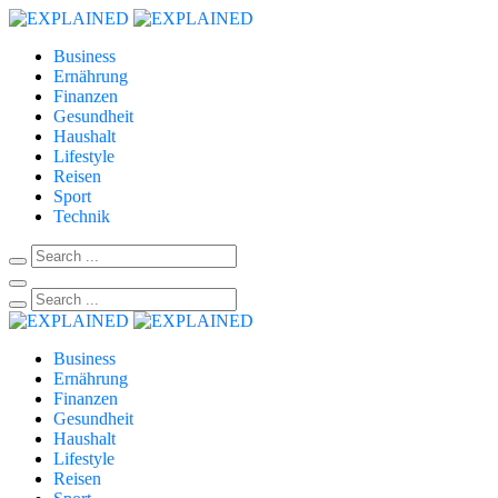
Business
Ernährung
Finanzen
Gesundheit
Haushalt
Lifestyle
Reisen
Sport
Technik
Business
Ernährung
Finanzen
Gesundheit
Haushalt
Lifestyle
Reisen