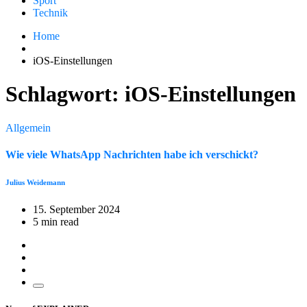
Sport
Technik
Home
iOS-Einstellungen
Schlagwort:
iOS-Einstellungen
Allgemein
Wie viele WhatsApp Nachrichten habe ich verschickt?
Julius Weidemann
15. September 2024
5 min read