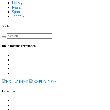
Lifestyle
Reisen
Sport
Technik
Suche
Bleib mit uns verbunden
Folge uns