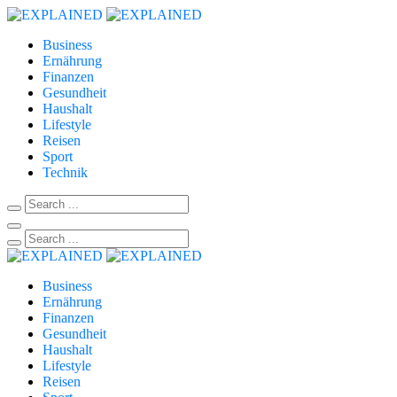
Business
Ernährung
Finanzen
Gesundheit
Haushalt
Lifestyle
Reisen
Sport
Technik
Business
Ernährung
Finanzen
Gesundheit
Haushalt
Lifestyle
Reisen