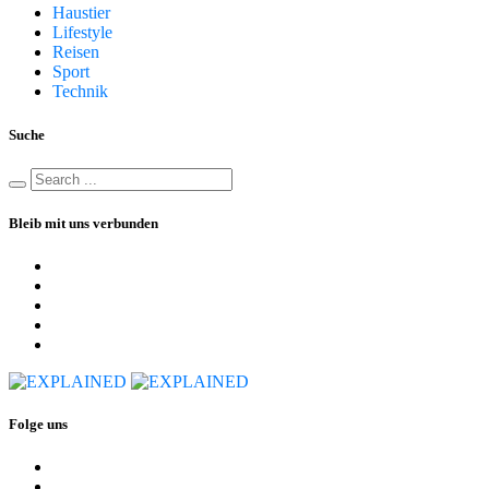
Haustier
Lifestyle
Reisen
Sport
Technik
Suche
Bleib mit uns verbunden
Folge uns