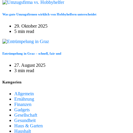
Was gute Umzugsfirmen wirklich von Hobbyhelfern unterscheidet
29. Oktober 2025
5 min read
Entrümpelung in Graz – schnell, fair und
27. August 2025
3 min read
Kategorien
Allgemein
Ernährung
Finanzen
Gadgets
Gesellschaft
Gesundheit
Haus & Garten
Haushalt