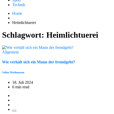
Sport
Technik
Home
Heimlichtuerei
Schlagwort:
Heimlichtuerei
Allgemein
Wie verhält sich ein Mann der fremdgeht?
Julius Weidemann
18. Juli 2024
6 min read