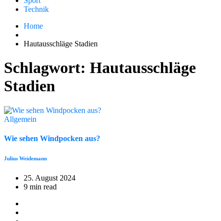
Sport
Technik
Home
Hautausschläge Stadien
Schlagwort:
Hautausschläge
Stadien
Allgemein
Wie sehen Windpocken aus?
Julius Weidemann
25. August 2024
9 min read