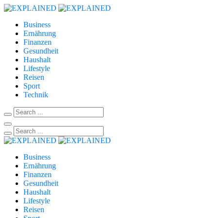
Business
Ernährung
Finanzen
Gesundheit
Haushalt
Lifestyle
Reisen
Sport
Technik
Business
Ernährung
Finanzen
Gesundheit
Haushalt
Lifestyle
Reisen