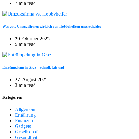
7 min read
Was gute Umzugsfirmen wirklich von Hobbyhelfern unterscheidet
29. Oktober 2025
5 min read
Entrümpelung in Graz – schnell, fair und
27. August 2025
3 min read
Kategorien
Allgemein
Ernährung
Finanzen
Gadgets
Gesellschaft
Gesundheit