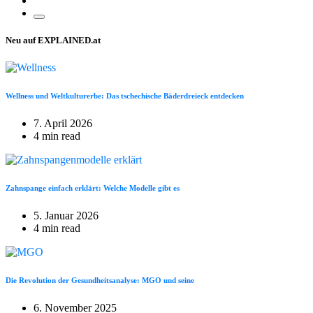
Neu auf EXPLAINED.at
Wellness und Weltkulturerbe: Das tschechische Bäderdreieck entdecken
7. April 2026
4 min read
Zahnspange einfach erklärt: Welche Modelle gibt es
5. Januar 2026
4 min read
Die Revolution der Gesundheitsanalyse: MGO und seine
6. November 2025