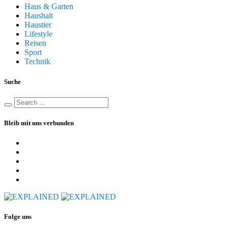
Haus & Garten
Haushalt
Haustier
Lifestyle
Reisen
Sport
Technik
Suche
Bleib mit uns verbunden
Folge uns