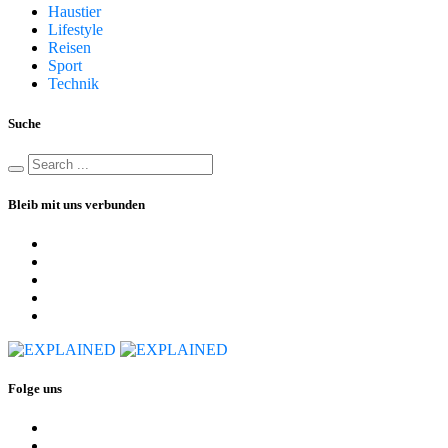
Haustier
Lifestyle
Reisen
Sport
Technik
Suche
Bleib mit uns verbunden
Folge uns