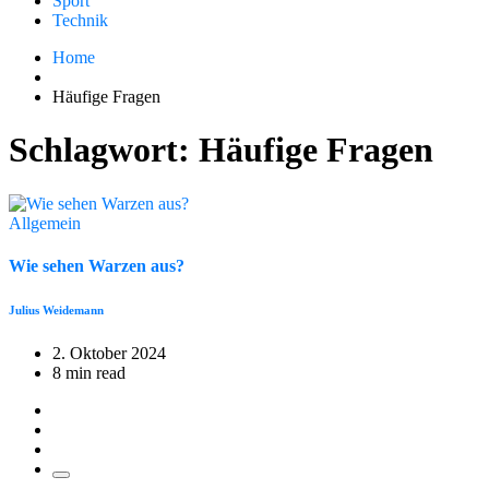
Sport
Technik
Home
Häufige Fragen
Schlagwort:
Häufige Fragen
Allgemein
Wie sehen Warzen aus?
Julius Weidemann
2. Oktober 2024
8 min read