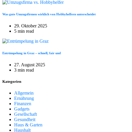
Was gute Umzugsfirmen wirklich von Hobbyhelfern unterscheidet
29. Oktober 2025
5 min read
Entrümpelung in Graz – schnell, fair und
27. August 2025
3 min read
Kategorien
Allgemein
Ernährung
Finanzen
Gadgets
Gesellschaft
Gesundheit
Haus & Garten
Haushalt