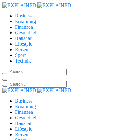
Business
Ernährung
Finanzen
Gesundheit
Haushalt
Lifestyle
Reisen
Sport
Technik
Business
Ernährung
Finanzen
Gesundheit
Haushalt
Lifestyle
Reisen