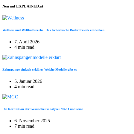
Neu auf EXPLAINED.at
Wellness und Weltkulturerbe: Das tschechische Bäderdreieck entdecken
7. April 2026
4 min read
Zahnspange einfach erklärt: Welche Modelle gibt es
5. Januar 2026
4 min read
Die Revolution der Gesundheitsanalyse: MGO und seine
6. November 2025
7 min read