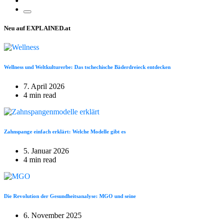
Neu auf EXPLAINED.at
Wellness und Weltkulturerbe: Das tschechische Bäderdreieck entdecken
7. April 2026
4 min read
Zahnspange einfach erklärt: Welche Modelle gibt es
5. Januar 2026
4 min read
Die Revolution der Gesundheitsanalyse: MGO und seine
6. November 2025