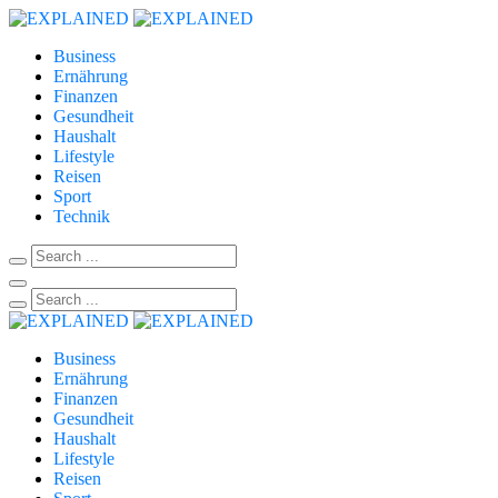
Business
Ernährung
Finanzen
Gesundheit
Haushalt
Lifestyle
Reisen
Sport
Technik
Business
Ernährung
Finanzen
Gesundheit
Haushalt
Lifestyle
Reisen