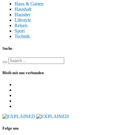
Haus & Garten
Haushalt
Haustier
Lifestyle
Reisen
Sport
Technik
Suche
Bleib mit uns verbunden
Folge uns