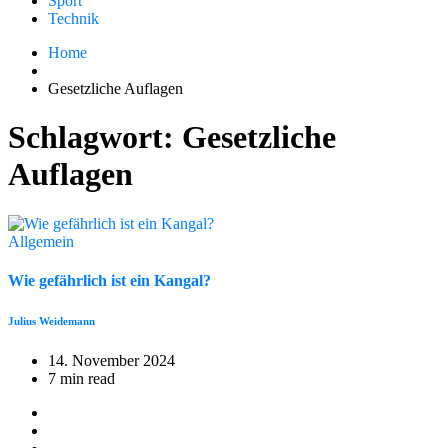
Sport
Technik
Home
Gesetzliche Auflagen
Schlagwort:
Gesetzliche
Auflagen
Allgemein
Wie gefährlich ist ein Kangal?
Julius Weidemann
14. November 2024
7 min read