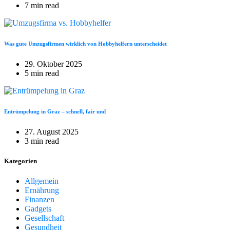
7 min read
Was gute Umzugsfirmen wirklich von Hobbyhelfern unterscheidet
29. Oktober 2025
5 min read
Entrümpelung in Graz – schnell, fair und
27. August 2025
3 min read
Kategorien
Allgemein
Ernährung
Finanzen
Gadgets
Gesellschaft
Gesundheit