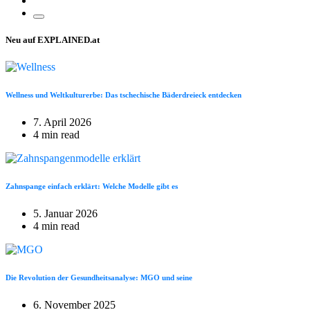
Neu auf EXPLAINED.at
Wellness und Weltkulturerbe: Das tschechische Bäderdreieck entdecken
7. April 2026
4 min read
Zahnspange einfach erklärt: Welche Modelle gibt es
5. Januar 2026
4 min read
Die Revolution der Gesundheitsanalyse: MGO und seine
6. November 2025