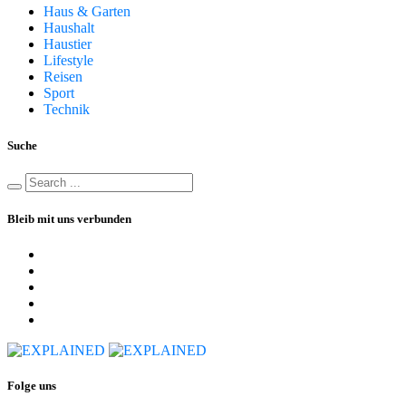
Haus & Garten
Haushalt
Haustier
Lifestyle
Reisen
Sport
Technik
Suche
Bleib mit uns verbunden
Folge uns