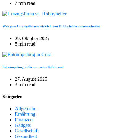
7 min read
Was gute Umzugsfirmen wirklich von Hobbyhelfern unterscheidet
29. Oktober 2025
5 min read
Entrümpelung in Graz – schnell, fair und
27. August 2025
3 min read
Kategorien
Allgemein
Ernährung
Finanzen
Gadgets
Gesellschaft
Gesundheit