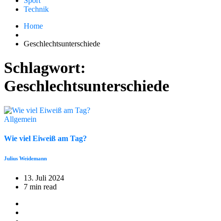
Sport
Technik
Home
Geschlechtsunterschiede
Schlagwort:
Geschlechtsunterschiede
Allgemein
Wie viel Eiweiß am Tag?
Julius Weidemann
13. Juli 2024
7 min read