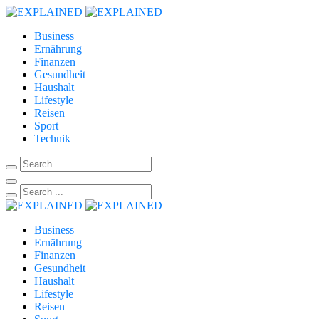
Business
Ernährung
Finanzen
Gesundheit
Haushalt
Lifestyle
Reisen
Sport
Technik
Business
Ernährung
Finanzen
Gesundheit
Haushalt
Lifestyle
Reisen