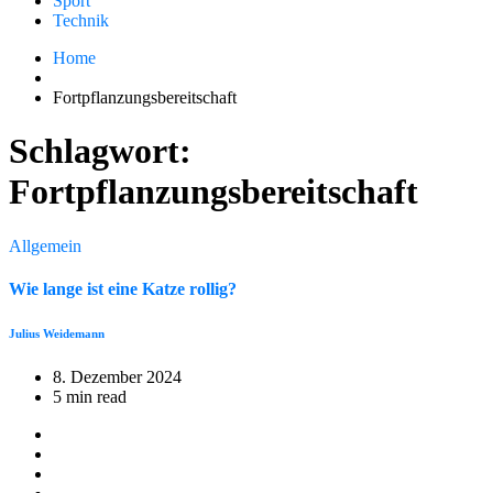
Sport
Technik
Home
Fortpflanzungsbereitschaft
Schlagwort:
Fortpflanzungsbereitschaft
Allgemein
Wie lange ist eine Katze rollig?
Julius Weidemann
8. Dezember 2024
5 min read