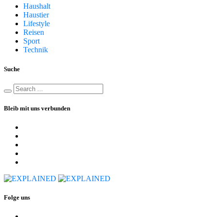
Haushalt
Haustier
Lifestyle
Reisen
Sport
Technik
Suche
Bleib mit uns verbunden
Folge uns