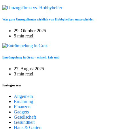
Was gute Umzugsfirmen wirklich von Hobbyhelfern unterscheidet
29. Oktober 2025
5 min read
Entrümpelung in Graz – schnell, fair und
27. August 2025
3 min read
Kategorien
Allgemein
Ernährung
Finanzen
Gadgets
Gesellschaft
Gesundheit
Haus & Garten