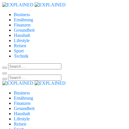
Business
Ernährung
Finanzen
Gesundheit
Haushalt
Lifestyle
Reisen
Sport
Technik
Business
Ernährung
Finanzen
Gesundheit
Haushalt
Lifestyle
Reisen