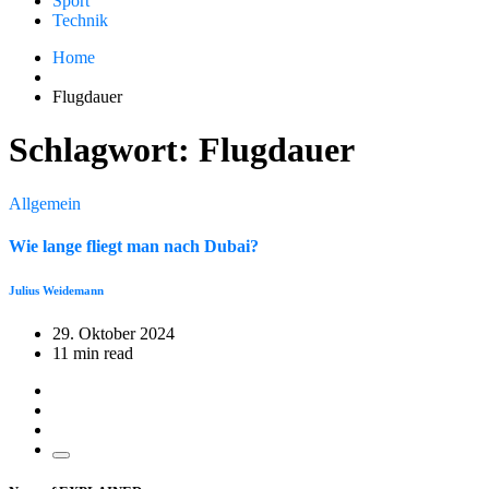
Sport
Technik
Home
Flugdauer
Schlagwort:
Flugdauer
Allgemein
Wie lange fliegt man nach Dubai?
Julius Weidemann
29. Oktober 2024
11 min read