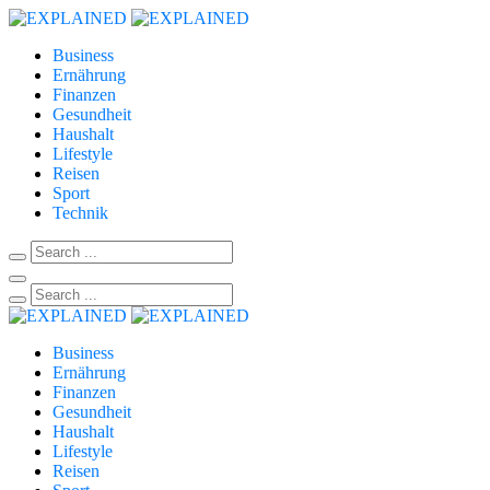
Business
Ernährung
Finanzen
Gesundheit
Haushalt
Lifestyle
Reisen
Sport
Technik
Business
Ernährung
Finanzen
Gesundheit
Haushalt
Lifestyle
Reisen