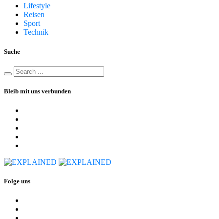
Lifestyle
Reisen
Sport
Technik
Suche
Bleib mit uns verbunden
Folge uns