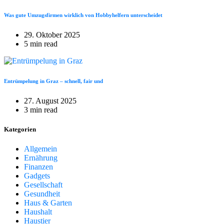
Was gute Umzugsfirmen wirklich von Hobbyhelfern unterscheidet
29. Oktober 2025
5 min read
Entrümpelung in Graz – schnell, fair und
27. August 2025
3 min read
Kategorien
Allgemein
Ernährung
Finanzen
Gadgets
Gesellschaft
Gesundheit
Haus & Garten
Haushalt
Haustier