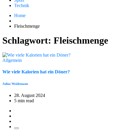
Sport
Technik
Home
Fleischmenge
Schlagwort:
Fleischmenge
Allgemein
Wie viele Kalorien hat ein Döner?
Julius Weidemann
28. August 2024
5 min read