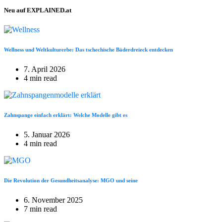
Neu auf EXPLAINED.at
Wellness und Weltkulturerbe: Das tschechische Bäderdreieck entdecken
7. April 2026
4 min read
Zahnspange einfach erklärt: Welche Modelle gibt es
5. Januar 2026
4 min read
Die Revolution der Gesundheitsanalyse: MGO und seine
6. November 2025
7 min read