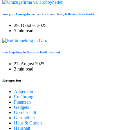
Was gute Umzugsfirmen wirklich von Hobbyhelfern unterscheidet
29. Oktober 2025
5 min read
Entrümpelung in Graz – schnell, fair und
27. August 2025
3 min read
Kategorien
Allgemein
Ernährung
Finanzen
Gadgets
Gesellschaft
Gesundheit
Haus & Garten
Haushalt