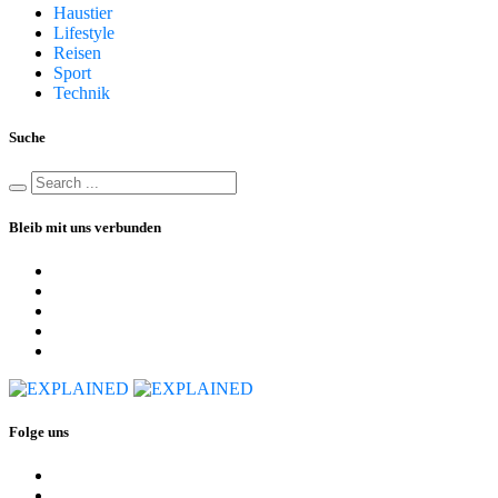
Haustier
Lifestyle
Reisen
Sport
Technik
Suche
Bleib mit uns verbunden
Folge uns