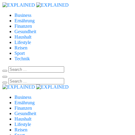
Business
Ernährung
Finanzen
Gesundheit
Haushalt
Lifestyle
Reisen
Sport
Technik
Business
Ernährung
Finanzen
Gesundheit
Haushalt
Lifestyle
Reisen