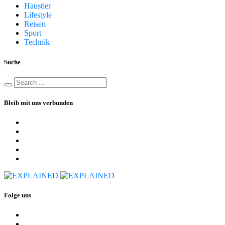
Haustier
Lifestyle
Reisen
Sport
Technik
Suche
Bleib mit uns verbunden
Folge uns