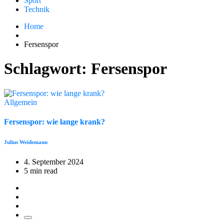
Sport
Technik
Home
Fersenspor
Schlagwort:
Fersenspor
Allgemein
Fersenspor: wie lange krank?
Julius Weidemann
4. September 2024
5 min read