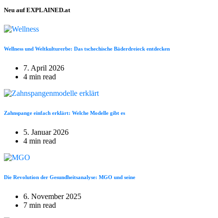
Neu auf EXPLAINED.at
Wellness und Weltkulturerbe: Das tschechische Bäderdreieck entdecken
7. April 2026
4 min read
Zahnspange einfach erklärt: Welche Modelle gibt es
5. Januar 2026
4 min read
Die Revolution der Gesundheitsanalyse: MGO und seine
6. November 2025
7 min read