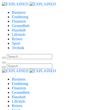
Business
Ernährung
Finanzen
Gesundheit
Haushalt
Lifestyle
Reisen
Sport
Technik
Business
Ernährung
Finanzen
Gesundheit
Haushalt
Lifestyle
Reisen