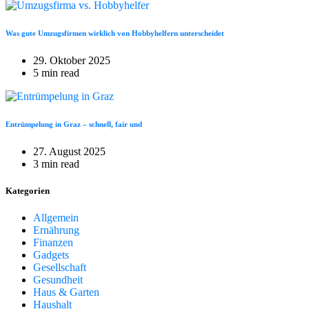
Was gute Umzugsfirmen wirklich von Hobbyhelfern unterscheidet
29. Oktober 2025
5 min read
Entrümpelung in Graz – schnell, fair und
27. August 2025
3 min read
Kategorien
Allgemein
Ernährung
Finanzen
Gadgets
Gesellschaft
Gesundheit
Haus & Garten
Haushalt