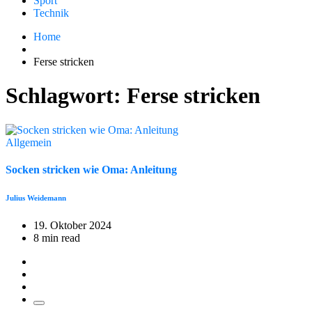
Sport
Technik
Home
Ferse stricken
Schlagwort:
Ferse stricken
Allgemein
Socken stricken wie Oma: Anleitung
Julius Weidemann
19. Oktober 2024
8 min read