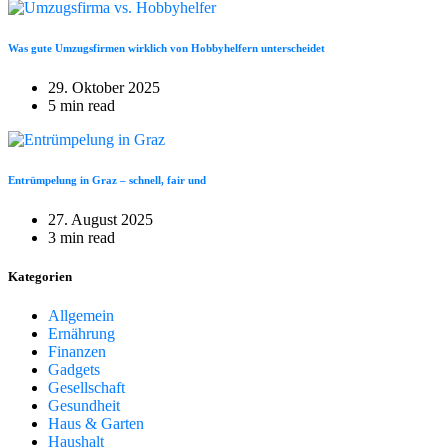
Was gute Umzugsfirmen wirklich von Hobbyhelfern unterscheidet
29. Oktober 2025
5 min read
Entrümpelung in Graz – schnell, fair und
27. August 2025
3 min read
Kategorien
Allgemein
Ernährung
Finanzen
Gadgets
Gesellschaft
Gesundheit
Haus & Garten
Haushalt