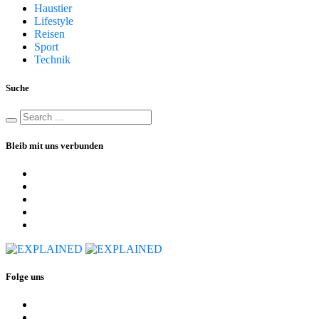
Haustier
Lifestyle
Reisen
Sport
Technik
Suche
Bleib mit uns verbunden
Folge uns