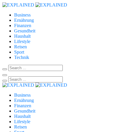
Business
Ernährung
Finanzen
Gesundheit
Haushalt
Lifestyle
Reisen
Sport
Technik
Business
Ernährung
Finanzen
Gesundheit
Haushalt
Lifestyle
Reisen