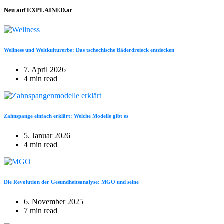
Neu auf EXPLAINED.at
Wellness und Weltkulturerbe: Das tschechische Bäderdreieck entdecken
7. April 2026
4 min read
Zahnspange einfach erklärt: Welche Modelle gibt es
5. Januar 2026
4 min read
Die Revolution der Gesundheitsanalyse: MGO und seine
6. November 2025
7 min read