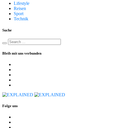
Lifestyle
Reisen
Sport
Technik
Suche
Bleib mit uns verbunden
Folge uns