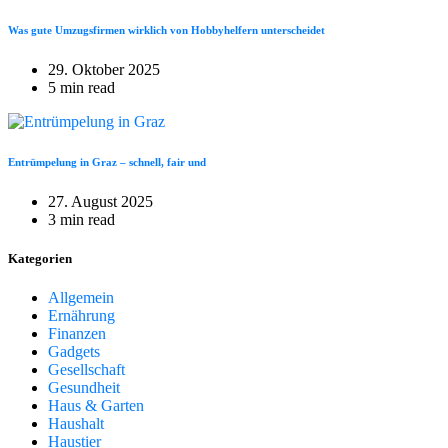
Was gute Umzugsfirmen wirklich von Hobbyhelfern unterscheidet
29. Oktober 2025
5 min read
Entrümpelung in Graz – schnell, fair und
27. August 2025
3 min read
Kategorien
Allgemein
Ernährung
Finanzen
Gadgets
Gesellschaft
Gesundheit
Haus & Garten
Haushalt
Haustier