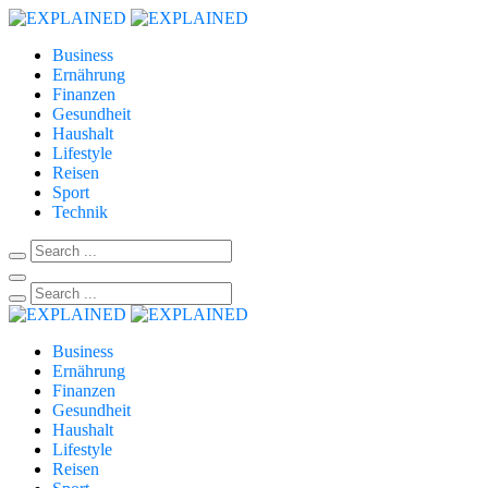
Business
Ernährung
Finanzen
Gesundheit
Haushalt
Lifestyle
Reisen
Sport
Technik
Business
Ernährung
Finanzen
Gesundheit
Haushalt
Lifestyle
Reisen