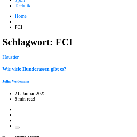
Sport
Technik
Home
FCI
Schlagwort:
FCI
Haustier
Wie viele Hunderassen gibt es?
Julius Weidemann
21. Januar 2025
8 min read