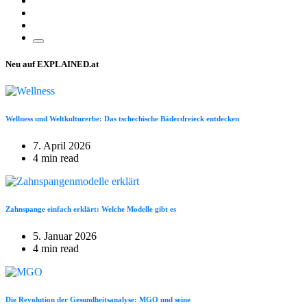
Neu auf EXPLAINED.at
Wellness und Weltkulturerbe: Das tschechische Bäderdreieck entdecken
7. April 2026
4 min read
Zahnspange einfach erklärt: Welche Modelle gibt es
5. Januar 2026
4 min read
Die Revolution der Gesundheitsanalyse: MGO und seine