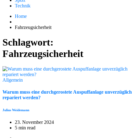
Sport
Technik
Home
Fahrzeugsicherheit
Schlagwort:
Fahrzeugsicherheit
Allgemein
Warum muss eine durchgerostete Auspuffanlage unverzüglich
repariert werden?
Julius Weidemann
23. November 2024
5 min read