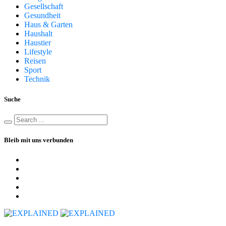
Gesellschaft
Gesundheit
Haus & Garten
Haushalt
Haustier
Lifestyle
Reisen
Sport
Technik
Suche
Bleib mit uns verbunden