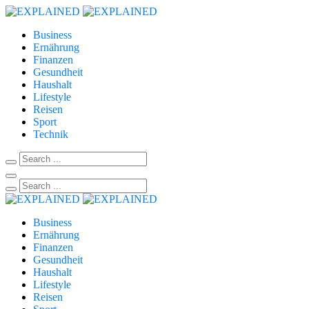
Business
Ernährung
Finanzen
Gesundheit
Haushalt
Lifestyle
Reisen
Sport
Technik
Business
Ernährung
Finanzen
Gesundheit
Haushalt
Lifestyle
Reisen