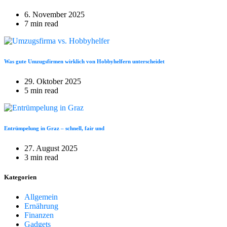
6. November 2025
7 min read
Was gute Umzugsfirmen wirklich von Hobbyhelfern unterscheidet
29. Oktober 2025
5 min read
Entrümpelung in Graz – schnell, fair und
27. August 2025
3 min read
Kategorien
Allgemein
Ernährung
Finanzen
Gadgets