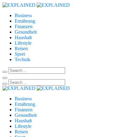
Business
Ernährung
Finanzen
Gesundheit
Haushalt
Lifestyle
Reisen
Sport
Technik
Business
Ernährung
Finanzen
Gesundheit
Haushalt
Lifestyle
Reisen