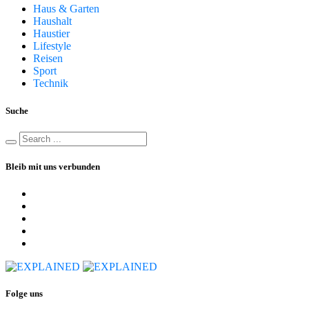
Haus & Garten
Haushalt
Haustier
Lifestyle
Reisen
Sport
Technik
Suche
Bleib mit uns verbunden
Folge uns