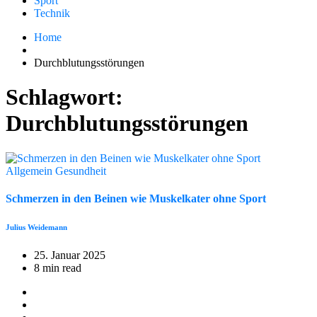
Sport
Technik
Home
Durchblutungsstörungen
Schlagwort:
Durchblutungsstörungen
Allgemein
Gesundheit
Schmerzen in den Beinen wie Muskelkater ohne Sport
Julius Weidemann
25. Januar 2025
8 min read