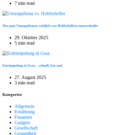
7 min read
Was gute Umzugsfirmen wirklich von Hobbyhelfern unterscheidet
29. Oktober 2025
5 min read
Entrümpelung in Graz – schnell, fair und
27. August 2025
3 min read
Kategorien
Allgemein
Ernährung
Finanzen
Gadgets
Gesellschaft
Gesundheit