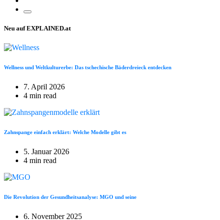
Neu auf EXPLAINED.at
Wellness und Weltkulturerbe: Das tschechische Bäderdreieck entdecken
7. April 2026
4 min read
Zahnspange einfach erklärt: Welche Modelle gibt es
5. Januar 2026
4 min read
Die Revolution der Gesundheitsanalyse: MGO und seine
6. November 2025