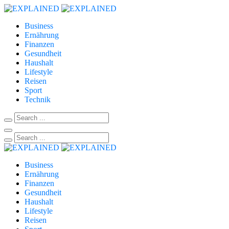
Business
Ernährung
Finanzen
Gesundheit
Haushalt
Lifestyle
Reisen
Sport
Technik
Business
Ernährung
Finanzen
Gesundheit
Haushalt
Lifestyle
Reisen