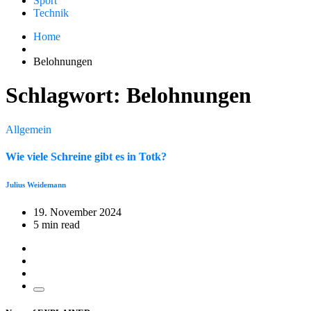
Sport
Technik
Home
Belohnungen
Schlagwort:
Belohnungen
Allgemein
Wie viele Schreine gibt es in Totk?
Julius Weidemann
19. November 2024
5 min read