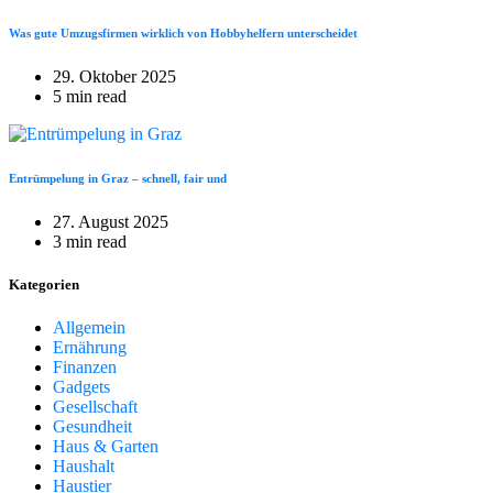
Was gute Umzugsfirmen wirklich von Hobbyhelfern unterscheidet
29. Oktober 2025
5 min read
Entrümpelung in Graz – schnell, fair und
27. August 2025
3 min read
Kategorien
Allgemein
Ernährung
Finanzen
Gadgets
Gesellschaft
Gesundheit
Haus & Garten
Haushalt
Haustier