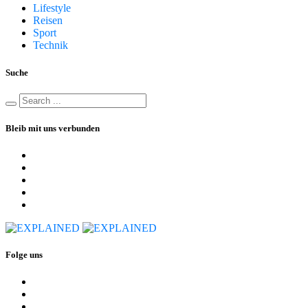
Lifestyle
Reisen
Sport
Technik
Suche
Bleib mit uns verbunden
Folge uns