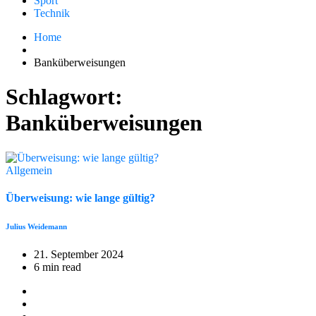
Sport
Technik
Home
Banküberweisungen
Schlagwort:
Banküberweisungen
Allgemein
Überweisung: wie lange gültig?
Julius Weidemann
21. September 2024
6 min read