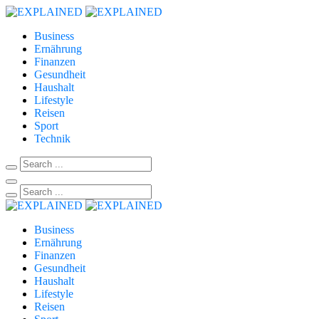
Business
Ernährung
Finanzen
Gesundheit
Haushalt
Lifestyle
Reisen
Sport
Technik
Business
Ernährung
Finanzen
Gesundheit
Haushalt
Lifestyle
Reisen