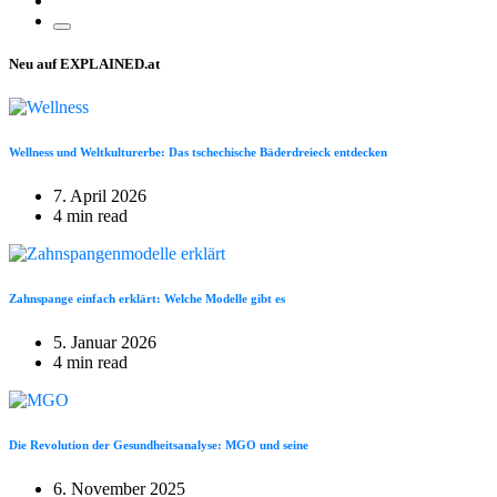
Neu auf EXPLAINED.at
Wellness und Weltkulturerbe: Das tschechische Bäderdreieck entdecken
7. April 2026
4 min read
Zahnspange einfach erklärt: Welche Modelle gibt es
5. Januar 2026
4 min read
Die Revolution der Gesundheitsanalyse: MGO und seine
6. November 2025