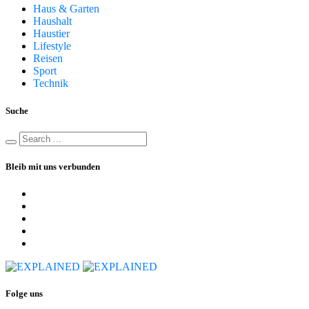
Haus & Garten
Haushalt
Haustier
Lifestyle
Reisen
Sport
Technik
Suche
Bleib mit uns verbunden
Folge uns