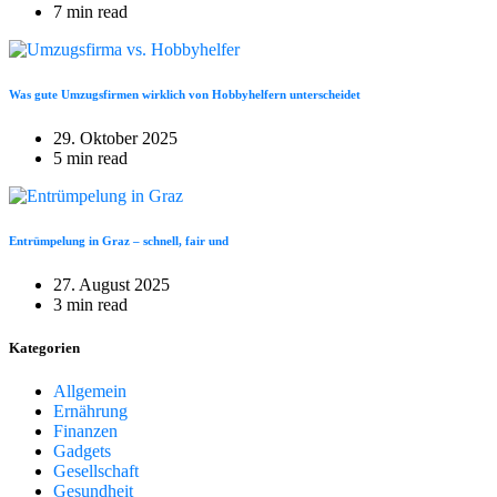
7 min read
Was gute Umzugsfirmen wirklich von Hobbyhelfern unterscheidet
29. Oktober 2025
5 min read
Entrümpelung in Graz – schnell, fair und
27. August 2025
3 min read
Kategorien
Allgemein
Ernährung
Finanzen
Gadgets
Gesellschaft
Gesundheit