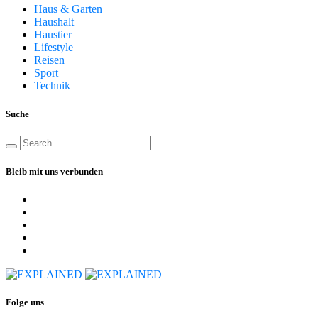
Haus & Garten
Haushalt
Haustier
Lifestyle
Reisen
Sport
Technik
Suche
Bleib mit uns verbunden
Folge uns