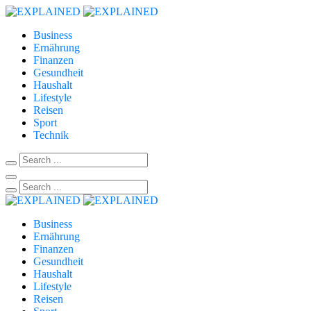
Business
Ernährung
Finanzen
Gesundheit
Haushalt
Lifestyle
Reisen
Sport
Technik
Business
Ernährung
Finanzen
Gesundheit
Haushalt
Lifestyle
Reisen