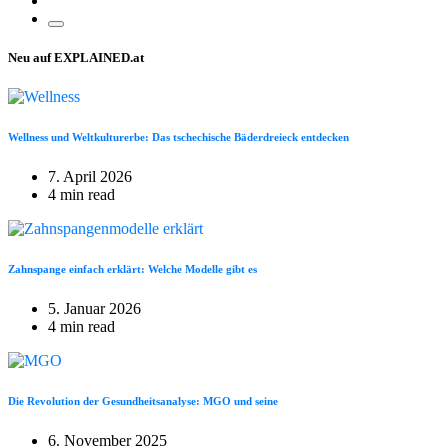
Neu auf EXPLAINED.at
Wellness und Weltkulturerbe: Das tschechische Bäderdreieck entdecken
7. April 2026
4 min read
Zahnspange einfach erklärt: Welche Modelle gibt es
5. Januar 2026
4 min read
Die Revolution der Gesundheitsanalyse: MGO und seine
6. November 2025