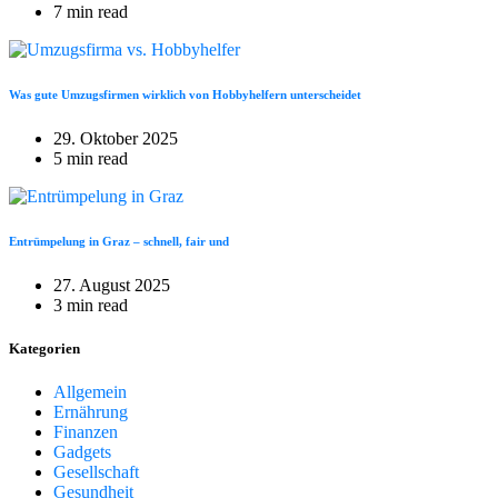
7 min read
Was gute Umzugsfirmen wirklich von Hobbyhelfern unterscheidet
29. Oktober 2025
5 min read
Entrümpelung in Graz – schnell, fair und
27. August 2025
3 min read
Kategorien
Allgemein
Ernährung
Finanzen
Gadgets
Gesellschaft
Gesundheit