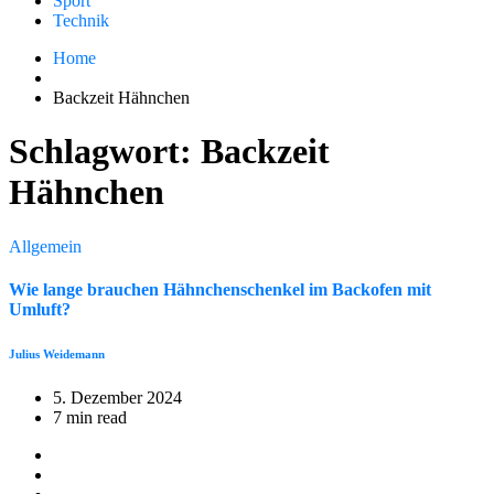
Sport
Technik
Home
Backzeit Hähnchen
Schlagwort:
Backzeit
Hähnchen
Allgemein
Wie lange brauchen Hähnchenschenkel im Backofen mit
Umluft?
Julius Weidemann
5. Dezember 2024
7 min read