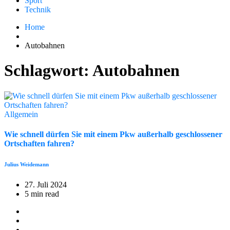
Sport
Technik
Home
Autobahnen
Schlagwort:
Autobahnen
Allgemein
Wie schnell dürfen Sie mit einem Pkw außerhalb geschlossener
Ortschaften fahren?
Julius Weidemann
27. Juli 2024
5 min read