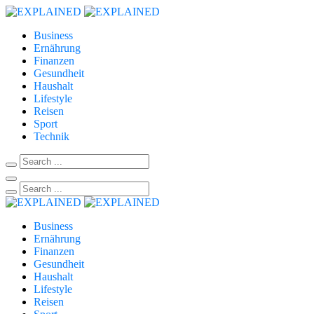
Business
Ernährung
Finanzen
Gesundheit
Haushalt
Lifestyle
Reisen
Sport
Technik
Business
Ernährung
Finanzen
Gesundheit
Haushalt
Lifestyle
Reisen