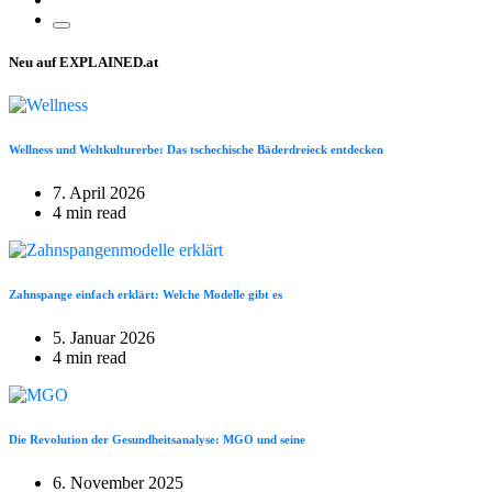
Neu auf EXPLAINED.at
Wellness und Weltkulturerbe: Das tschechische Bäderdreieck entdecken
7. April 2026
4 min read
Zahnspange einfach erklärt: Welche Modelle gibt es
5. Januar 2026
4 min read
Die Revolution der Gesundheitsanalyse: MGO und seine
6. November 2025