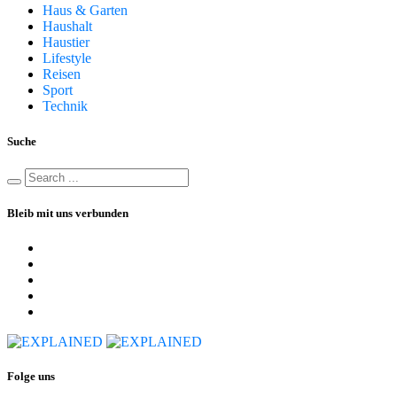
Haus & Garten
Haushalt
Haustier
Lifestyle
Reisen
Sport
Technik
Suche
Bleib mit uns verbunden
Folge uns