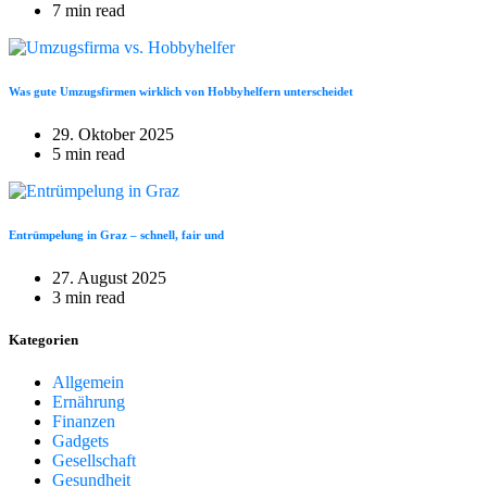
7 min read
Was gute Umzugsfirmen wirklich von Hobbyhelfern unterscheidet
29. Oktober 2025
5 min read
Entrümpelung in Graz – schnell, fair und
27. August 2025
3 min read
Kategorien
Allgemein
Ernährung
Finanzen
Gadgets
Gesellschaft
Gesundheit