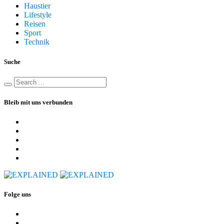
Haustier
Lifestyle
Reisen
Sport
Technik
Suche
Bleib mit uns verbunden
Folge uns