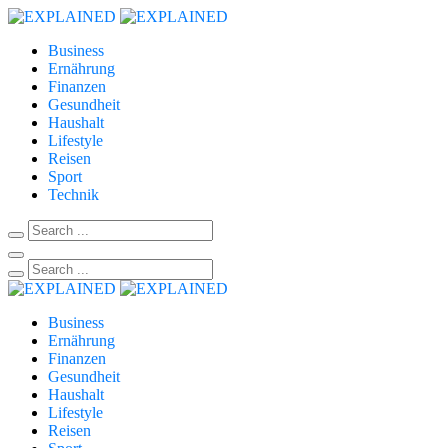
Business
Ernährung
Finanzen
Gesundheit
Haushalt
Lifestyle
Reisen
Sport
Technik
Business
Ernährung
Finanzen
Gesundheit
Haushalt
Lifestyle
Reisen