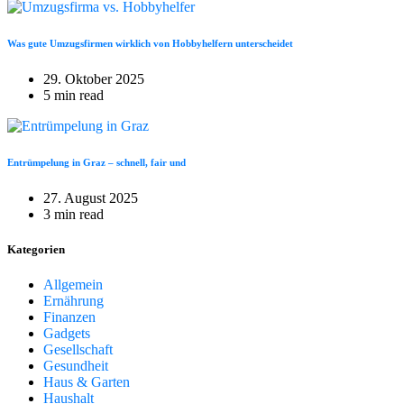
Was gute Umzugsfirmen wirklich von Hobbyhelfern unterscheidet
29. Oktober 2025
5 min read
Entrümpelung in Graz – schnell, fair und
27. August 2025
3 min read
Kategorien
Allgemein
Ernährung
Finanzen
Gadgets
Gesellschaft
Gesundheit
Haus & Garten
Haushalt