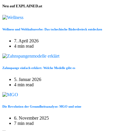
Neu auf EXPLAINED.at
Wellness und Weltkulturerbe: Das tschechische Bäderdreieck entdecken
7. April 2026
4 min read
Zahnspange einfach erklärt: Welche Modelle gibt es
5. Januar 2026
4 min read
Die Revolution der Gesundheitsanalyse: MGO und seine
6. November 2025
7 min read