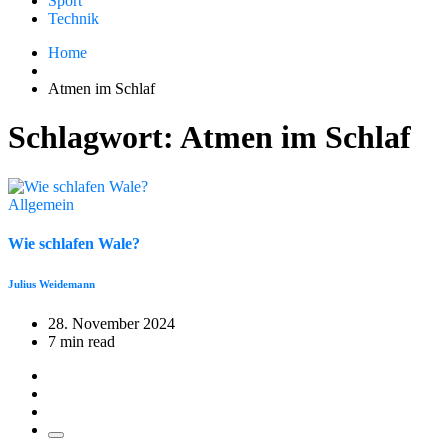
Sport
Technik
Home
Atmen im Schlaf
Schlagwort:
Atmen im Schlaf
Allgemein
Wie schlafen Wale?
Julius Weidemann
28. November 2024
7 min read