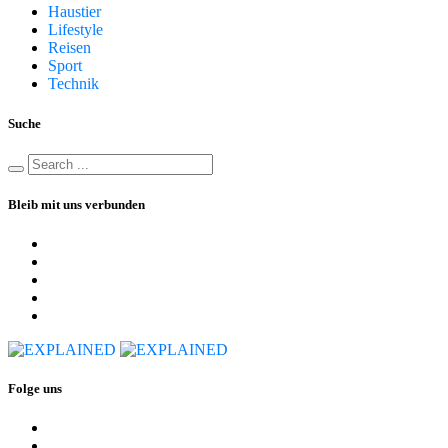
Haustier
Lifestyle
Reisen
Sport
Technik
Suche
Bleib mit uns verbunden
Folge uns