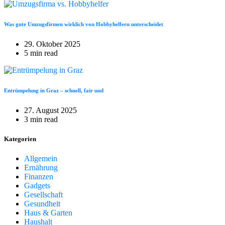
Was gute Umzugsfirmen wirklich von Hobbyhelfern unterscheidet
29. Oktober 2025
5 min read
Entrümpelung in Graz – schnell, fair und
27. August 2025
3 min read
Kategorien
Allgemein
Ernährung
Finanzen
Gadgets
Gesellschaft
Gesundheit
Haus & Garten
Haushalt