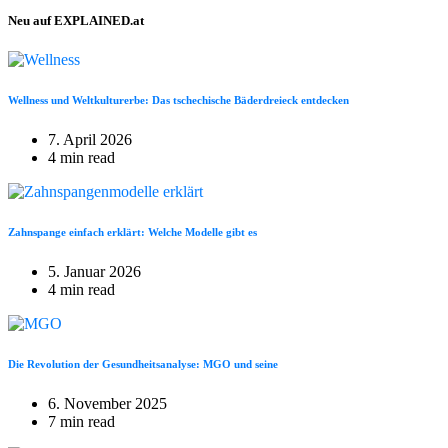
Neu auf EXPLAINED.at
Wellness und Weltkulturerbe: Das tschechische Bäderdreieck entdecken
7. April 2026
4 min read
Zahnspange einfach erklärt: Welche Modelle gibt es
5. Januar 2026
4 min read
Die Revolution der Gesundheitsanalyse: MGO und seine
6. November 2025
7 min read