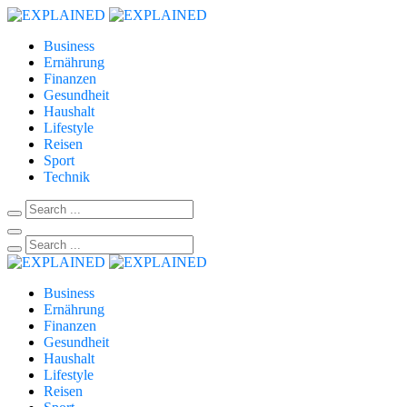
Business
Ernährung
Finanzen
Gesundheit
Haushalt
Lifestyle
Reisen
Sport
Technik
Business
Ernährung
Finanzen
Gesundheit
Haushalt
Lifestyle
Reisen