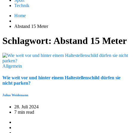
Sport
Technik
Home
Abstand 15 Meter
Schlagwort:
Abstand 15 Meter
Allgemein
Wie weit vor und hinter einem Haltestellenschild dürfen sie
nicht parken?
Julius Weidemann
28. Juli 2024
7 min read