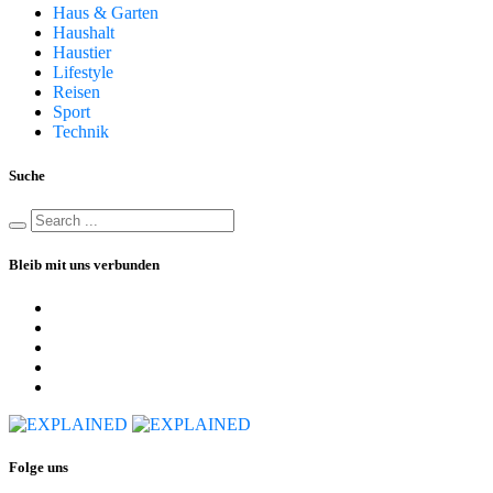
Haus & Garten
Haushalt
Haustier
Lifestyle
Reisen
Sport
Technik
Suche
Bleib mit uns verbunden
Folge uns