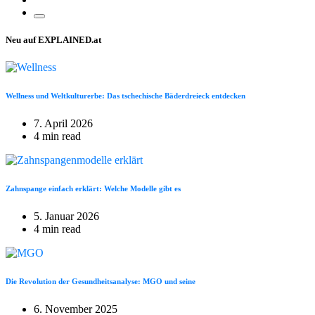
Neu auf EXPLAINED.at
Wellness und Weltkulturerbe: Das tschechische Bäderdreieck entdecken
7. April 2026
4 min read
Zahnspange einfach erklärt: Welche Modelle gibt es
5. Januar 2026
4 min read
Die Revolution der Gesundheitsanalyse: MGO und seine
6. November 2025