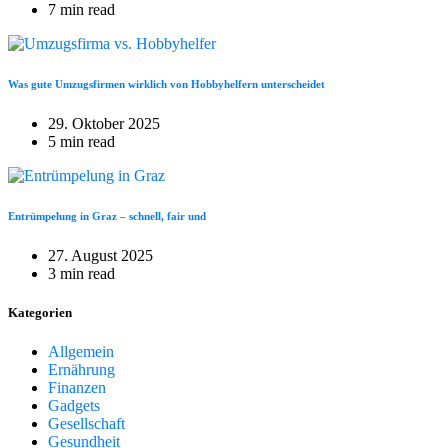
7 min read
Was gute Umzugsfirmen wirklich von Hobbyhelfern unterscheidet
29. Oktober 2025
5 min read
Entrümpelung in Graz – schnell, fair und
27. August 2025
3 min read
Kategorien
Allgemein
Ernährung
Finanzen
Gadgets
Gesellschaft
Gesundheit