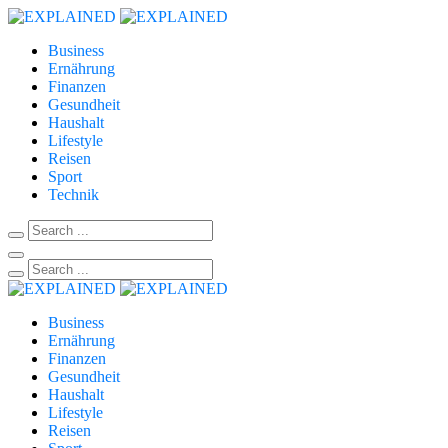
Business
Ernährung
Finanzen
Gesundheit
Haushalt
Lifestyle
Reisen
Sport
Technik
Business
Ernährung
Finanzen
Gesundheit
Haushalt
Lifestyle
Reisen