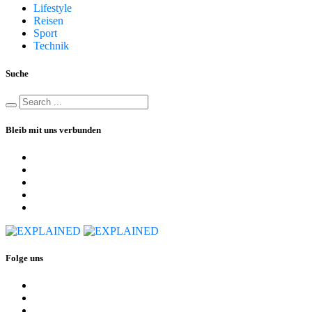
Lifestyle
Reisen
Sport
Technik
Suche
Bleib mit uns verbunden
Folge uns