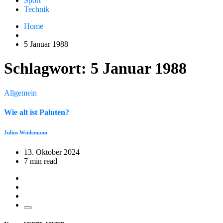
Sport
Technik
Home
5 Januar 1988
Schlagwort:
5 Januar 1988
Allgemein
Wie alt ist Paluten?
Julius Weidemann
13. Oktober 2024
7 min read