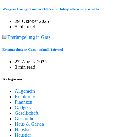
Was gute Umzugsfirmen wirklich von Hobbyhelfern unterscheidet
29. Oktober 2025
5 min read
Entrümpelung in Graz – schnell, fair und
27. August 2025
3 min read
Kategorien
Allgemein
Ernährung
Finanzen
Gadgets
Gesellschaft
Gesundheit
Haus & Garten
Haushalt
Haustier